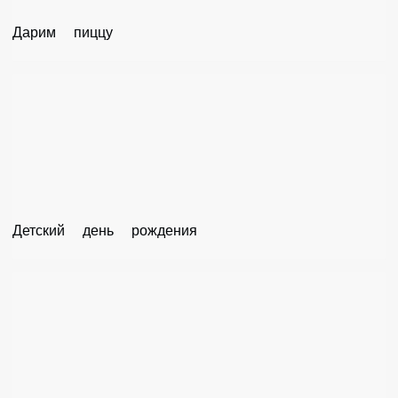
Дарим пиццу
Детский день рождения