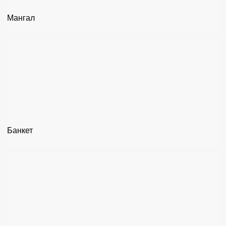
Мангал
Банкет