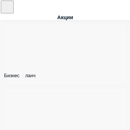
Акции
Бизнес ланч