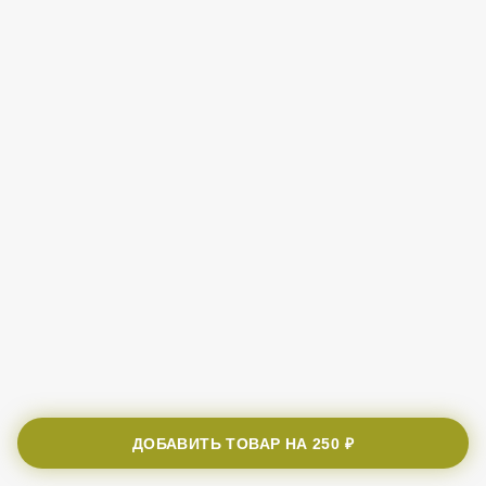
ДОБАВИТЬ ТОВАР НА
250 ₽