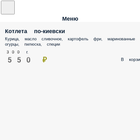
Меню
Котлета по-киевски
Курица, масло сливочное, картофель фри, маринованные
огурцы, пилюска, специи
300 г.
550 ₽
В корзи