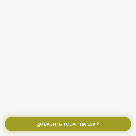
ДОБАВИТЬ ТОВАР НА
550 ₽