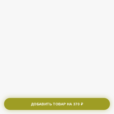
ДОБАВИТЬ ТОВАР НА
370 ₽