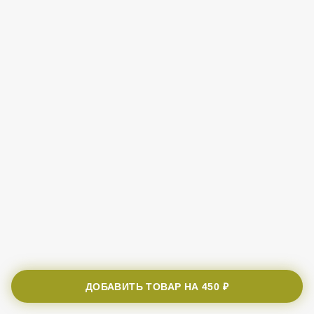
ДОБАВИТЬ ТОВАР НА
450 ₽