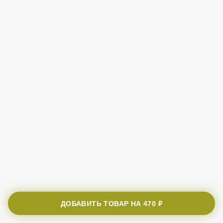
ДОБАВИТЬ ТОВАР НА
470 ₽